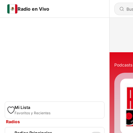
Radio en Vivo
Podcasts
Mi Lista
Favoritos y Recientes
Radios
Radios Principales