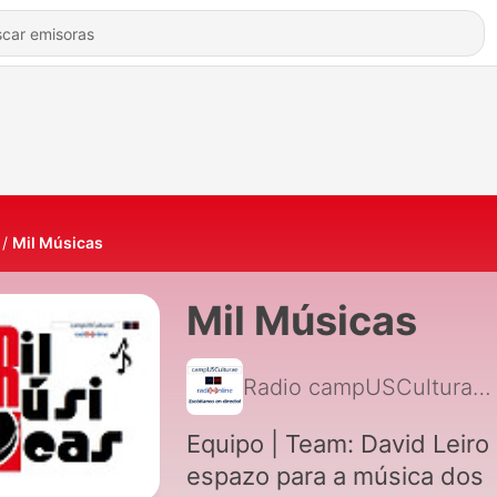
Mil Músicas
Mil Músicas
Radio campUSCulturae
Equipo | Team: David Leiro
espazo para a música dos