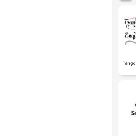
Tango