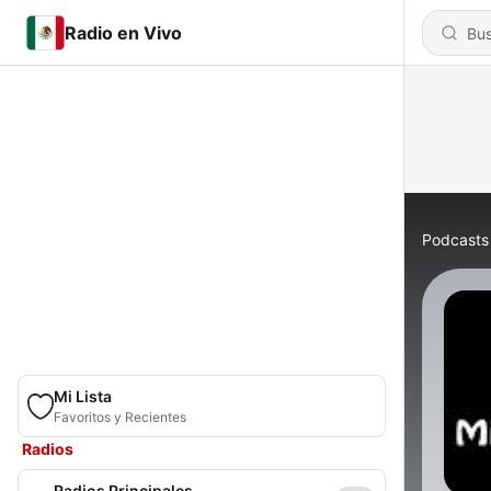
Radio en Vivo
Podcasts
Mi Lista
Favoritos y Recientes
Radios
Radios Principales