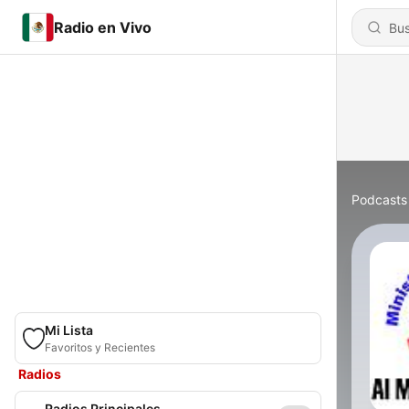
Radio en Vivo
Podcasts
Mi Lista
Favoritos y Recientes
Radios
Radios Principales