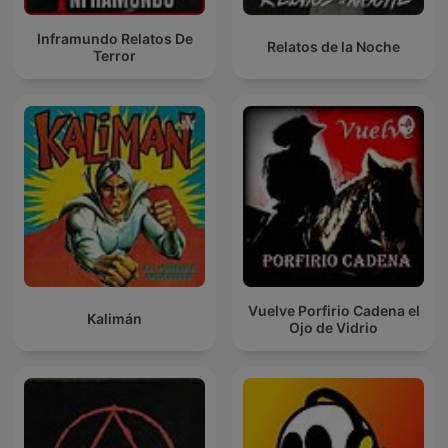
Inframundo Relatos De
Relatos de la Noche
Terror
Vuelve Porfirio Cadena el
Kalimán
Ojo de Vidrio