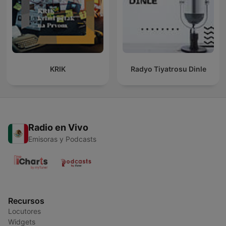
KRIK
Radyo Tiyatrosu Dinle
Radio en Vivo
Emisoras y Podcasts
Recursos
Locutores
Widgets