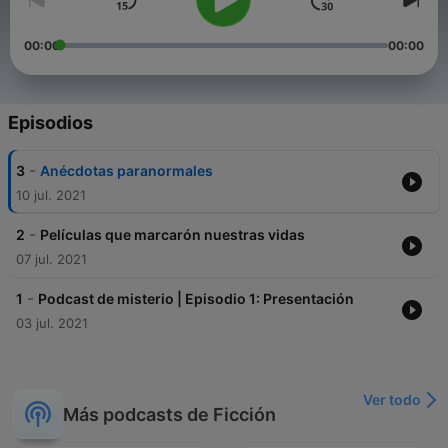
00:00
00:00
Episodios
-
3
Anécdotas paranormales
10 jul. 2021
-
2
Películas que marcarón nuestras vidas
07 jul. 2021
-
1
Podcast de misterio | Episodio 1: Presentación
03 jul. 2021
Ver todo
Más podcasts de Ficción