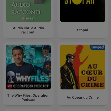
Audio libri e Audio
Stopař
racconti
The Why Files: Operation
Au Coeur du Crime
Podcast