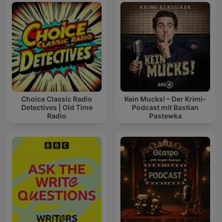
Choice Classic Radio
Kein Mucks! – Der Krimi-
Detectives | Old Time
Podcast mit Bastian
Radio
Pastewka