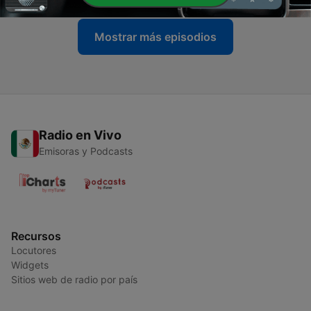
Mostrar más episodios
Radio en Vivo
Emisoras y Podcasts
Recursos
Locutores
Widgets
Sitios web de radio por país