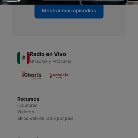
Mostrar más episodios
Radio en Vivo
Emisoras y Podcasts
Recursos
Locutores
Widgets
Sitios web de radio por país