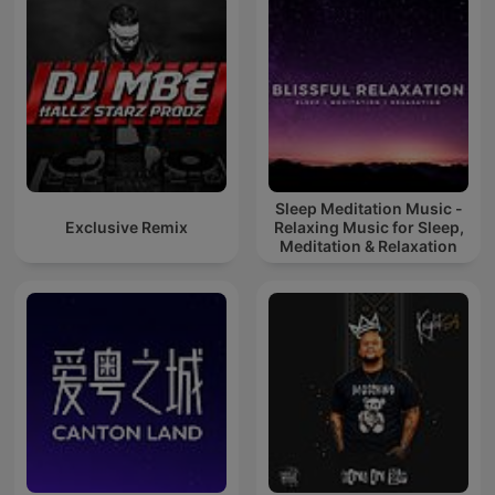
Sleep Meditation Music -
Exclusive Remix
Relaxing Music for Sleep,
Meditation & Relaxation