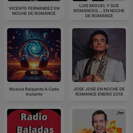
LUIS MIGUEL Y SUS
VICENTE FERNANDEZ EN
ROMANCES.... EN NOCHE
NOCHE DE ROMANCE
DE ROMANCE
Musica Relajante A Cada
JOSE JOSE EN NOCHE DE
Instante
ROMANCE ENERO 2018