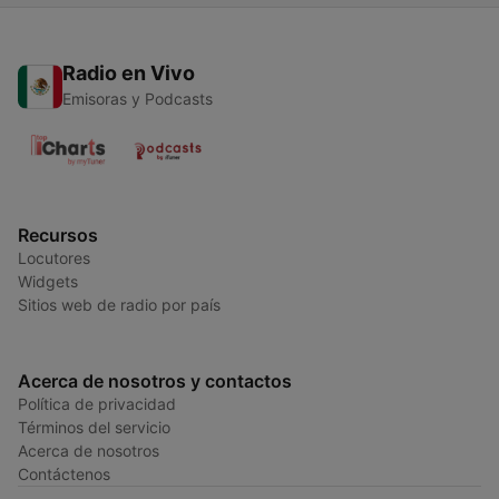
Radio en Vivo
Emisoras y Podcasts
Recursos
Locutores
Widgets
Sitios web de radio por país
Acerca de nosotros y contactos
Política de privacidad
Términos del servicio
Acerca de nosotros
Contáctenos