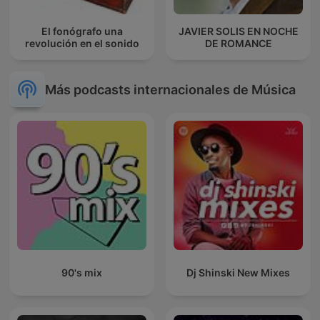
El fonógrafo una
JAVIER SOLIS EN NOCHE
revolución en el sonido
DE ROMANCE
Más podcasts internacionales de Música
90's mix
Dj Shinski New Mixes