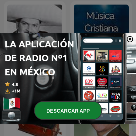
JOSE ALFREDO JIMENEZ
Música Cristiana
EN NOCHE DE ROMANCE
DESCARGAR APP