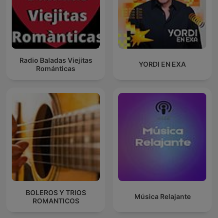
Radio Baladas Viejitas
YORDI EN EXA
Románticas
BOLEROS Y TRIOS
Música Relajante
ROMANTICOS