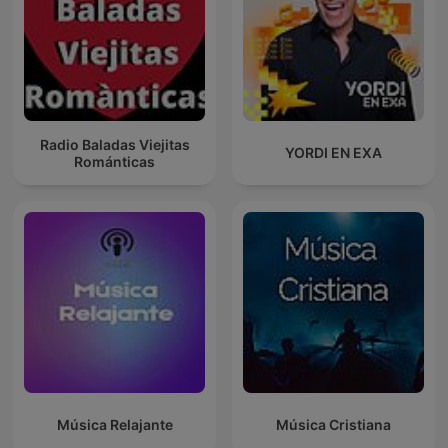
Radio Baladas Viejitas
YORDI EN EXA
Románticas
Música Relajante
Música Cristiana