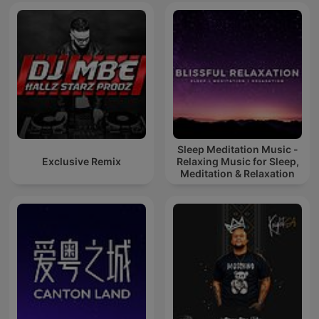
Sleep Meditation Music -
Exclusive Remix
Relaxing Music for Sleep,
Meditation & Relaxation