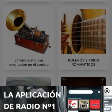
El fonógrafo una
BOLEROS Y TRIOS
revolución en el sonido
ROMANTICOS