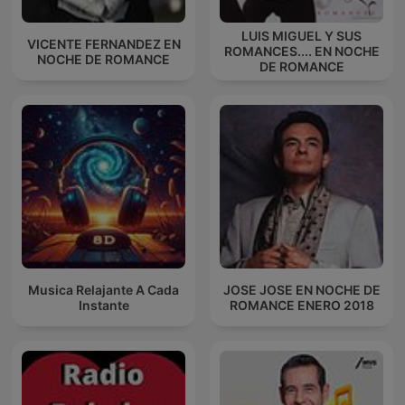
LUIS MIGUEL Y SUS
VICENTE FERNANDEZ EN
ROMANCES.... EN NOCHE
NOCHE DE ROMANCE
DE ROMANCE
Musica Relajante A Cada
JOSE JOSE EN NOCHE DE
Instante
ROMANCE ENERO 2018