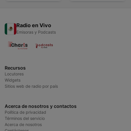
Radio en Vivo
Emisoras y Podcasts
Recursos
Locutores
Widgets
Sitios web de radio por país
Acerca de nosotros y contactos
Política de privacidad
Términos del servicio
Acerca de nosotros
Contáctenos