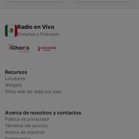
Radio en Vivo
Emisoras y Podcasts
Recursos
Locutores
Widgets
Sitios web de radio por país
Acerca de nosotros y contactos
Política de privacidad
Términos del servicio
Acerca de nosotros
Contáctenos