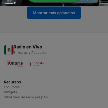
Mostrar más episodios
Radio en Vivo
Emisoras y Podcasts
Recursos
Locutores
Widgets
Sitios web de radio por país