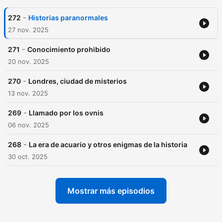
-
272
Historias paranormales
27 nov. 2025
-
271
Conocimiento prohibido
20 nov. 2025
-
270
Londres, ciudad de misterios
13 nov. 2025
-
269
Llamado por los ovnis
06 nov. 2025
-
268
La era de acuario y otros enigmas de la historia
30 oct. 2025
Mostrar más episodios