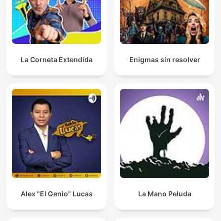
La Corneta Extendida
Enigmas sin resolver
Alex "El Genio" Lucas
La Mano Peluda