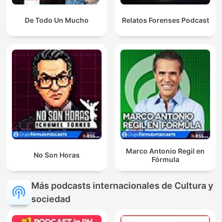
De Todo Un Mucho
Relatos Forenses Podcast
Marco Antonio Regil en
No Son Horas
Fórmula
Más podcasts internacionales de Cultura y
sociedad