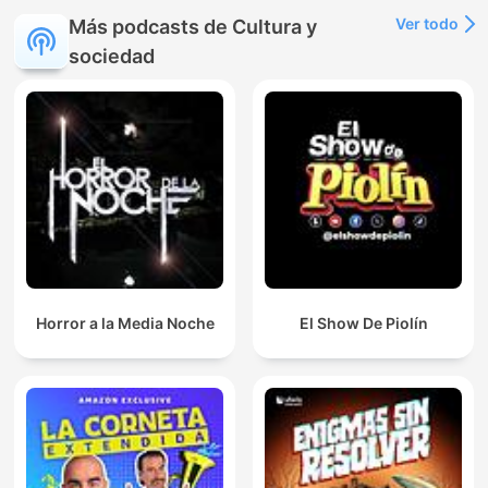
Ver todo
Más podcasts de Cultura y
sociedad
Horror a la Media Noche
El Show De Piolín