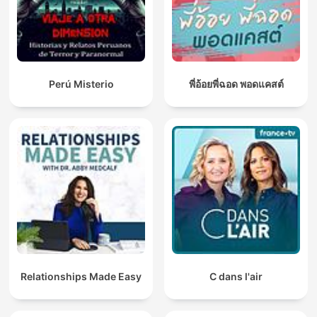
Perú Misterio
พี่อ้อยพี่ฉอด พอดแคสต์
Relationships Made Easy
C dans l'air