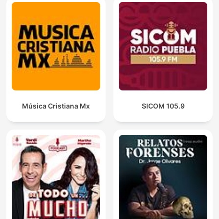
Música Cristiana Mx
SICOM 105.9