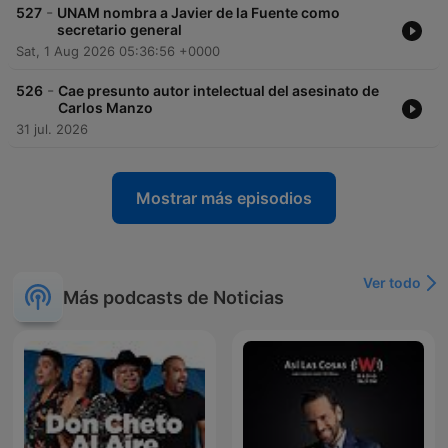
-
527
UNAM nombra a Javier de la Fuente como
secretario general
Sat, 1 Aug 2026 05:36:56 +0000
-
526
Cae presunto autor intelectual del asesinato de
Carlos Manzo
31 jul. 2026
Mostrar más episodios
Ver todo
Más podcasts de Noticias