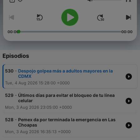
x
Volumen
00:00
00:00
Episodios
-
530
Despojo golpea más a adultos mayores en la
CDMX
Tue, 4 Aug 2026 15:28:00 +0000
-
529
Últimos días para evitar el bloqueo de tu línea
celular
Mon, 3 Aug 2026 23:05:00 +0000
-
528
Pemex da por terminada la emergencia en Las
Choapas
Mon, 3 Aug 2026 16:35:13 +0000