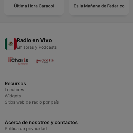
Última Hora Caracol
Es la Mañana de Federico
Radio en Vivo
Emisoras y Podcasts
Recursos
Locutores
Widgets
Sitios web de radio por país
Acerca de nosotros y contactos
Política de privacidad