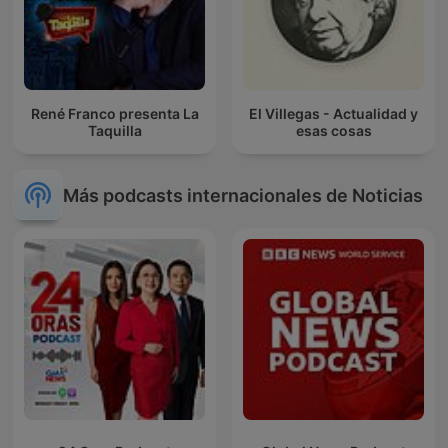
René Franco presenta La
El Villegas - Actualidad y
Taquilla
esas cosas
Más podcasts internacionales de Noticias