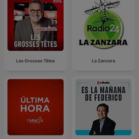
Les Grosses Têtes
La Zanzara