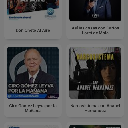
Así las cosas con Carlos
Don Cheto Al Aire
Loret de Mola
Ciro Gómez Leyva por la
Narcosistema con Anabel
Mañana
Hernández