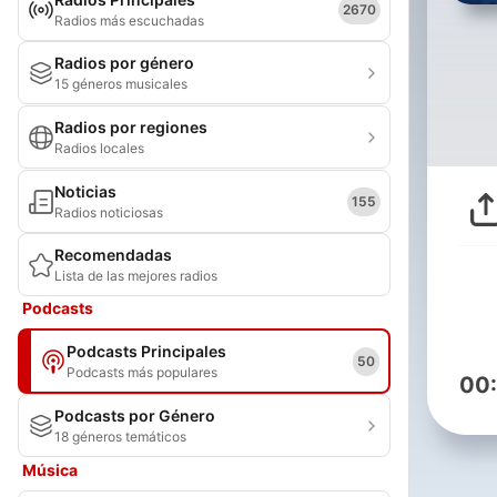
2670
Radios más escuchadas
Radios por género
15 géneros musicales
Radios por regiones
Radios locales
Noticias
155
Radios noticiosas
Recomendadas
Lista de las mejores radios
Podcasts
Podcasts Principales
50
Podcasts más populares
00
Podcasts por Género
18 géneros temáticos
Música