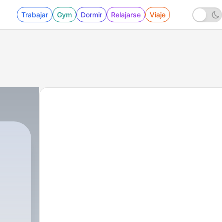
Trabajar
Gym
Dormir
Relajarse
Viaje