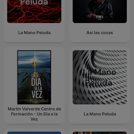
La Mano Peluda
Así las cosas
Martín Valverde Centro de
Formación - Un Día a la
La Mano Peluda
Vez