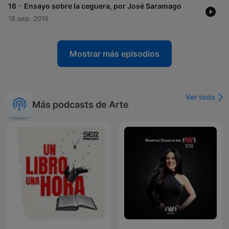
-
16
Ensayo sobre la ceguera, por José Saramago
18 sep. 2016
Mostrar más episodios
Ver todo
Más podcasts de Arte