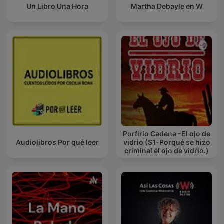
Un Libro Una Hora
Martha Debayle en W
Porfirio Cadena -El ojo de
Audiolibros Por qué leer
vidrio (S1-Porqué se hizo
criminal el ojo de vidrio.)