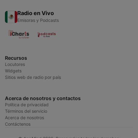
Radio en Vivo
Emisoras y Podcasts
Recursos
Locutores
Widgets
Sitios web de radio por país
Acerca de nosotros y contactos
Política de privacidad
Términos del servicio
Acerca de nosotros
Contáctenos