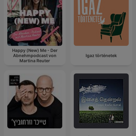
Happy (New) Me - Der
Abnehmpodcast von
Igaz történetek
Martina Reuter