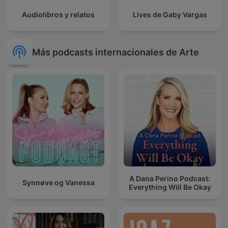
Audiolibros y relatos
Lives de Gaby Vargas
Más podcasts internacionales de Arte
A Dana Perino Podcast:
Synnøve og Vanessa
Everything Will Be Okay