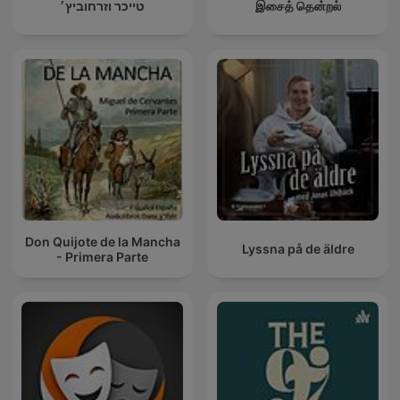
טייכר וזרחוביץ׳
இசைத் தென்றல்
Don Quijote de la Mancha
Lyssna på de äldre
- Primera Parte