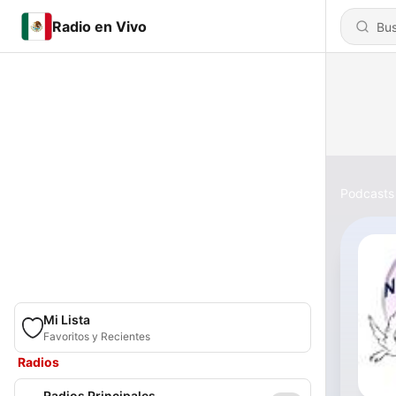
Radio en Vivo
Podcasts
Mi Lista
Favoritos y Recientes
Radios
Radios Principales