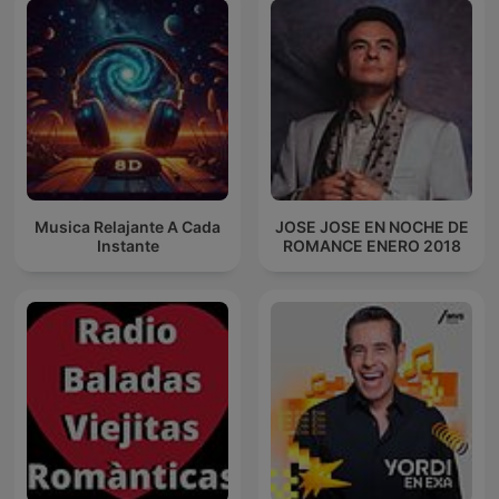
Musica Relajante A Cada
JOSE JOSE EN NOCHE DE
Instante
ROMANCE ENERO 2018