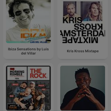
Ibiza Sensations by Luis
Kris Kross Mixtape
del Villar