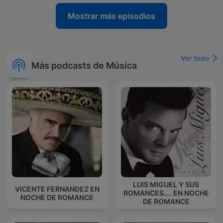
Mostrar más episodios
Ver todo
Más podcasts de Música
LUIS MIGUEL Y SUS
VICENTE FERNANDEZ EN
ROMANCES.... EN NOCHE
NOCHE DE ROMANCE
DE ROMANCE