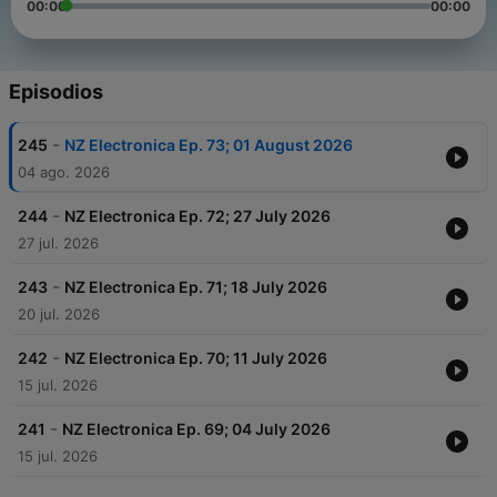
00:00
00:00
Episodios
-
245
NZ Electronica Ep. 73; 01 August 2026
04 ago. 2026
-
244
NZ Electronica Ep. 72; 27 July 2026
27 jul. 2026
-
243
NZ Electronica Ep. 71; 18 July 2026
20 jul. 2026
-
242
NZ Electronica Ep. 70; 11 July 2026
15 jul. 2026
-
241
NZ Electronica Ep. 69; 04 July 2026
15 jul. 2026