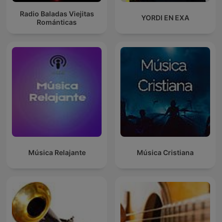
Radio Baladas Viejitas
YORDI EN EXA
Románticas
Música Relajante
Música Cristiana