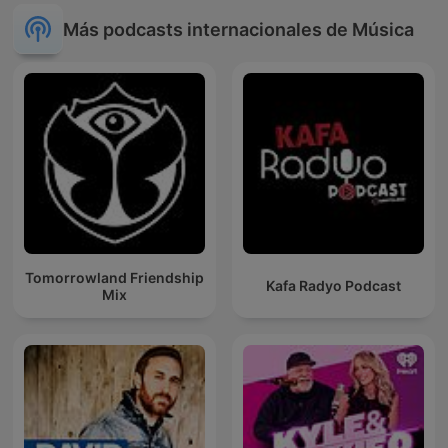
Más podcasts internacionales de Música
Tomorrowland Friendship
Kafa Radyo Podcast
Mix