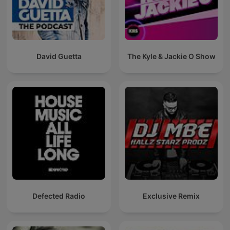
David Guetta
The Kyle & Jackie O Show
Defected Radio
Exclusive Remix