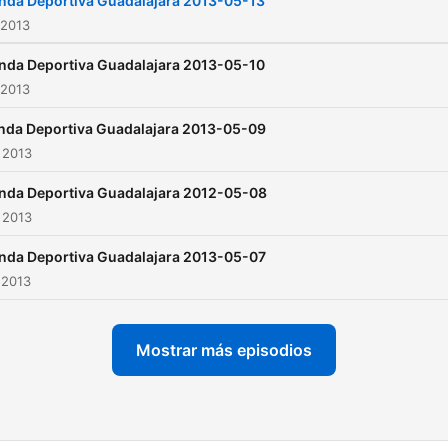
nda Deportiva Guadalajara 2013-05-13
 2013
nda Deportiva Guadalajara 2013-05-10
 2013
nda Deportiva Guadalajara 2013-05-09
 2013
nda Deportiva Guadalajara 2012-05-08
 2013
nda Deportiva Guadalajara 2013-05-07
 2013
Mostrar más episodios