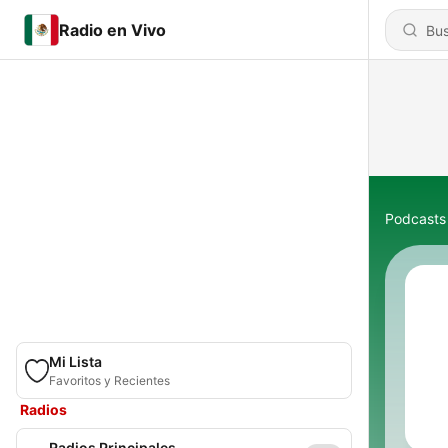
Radio en Vivo
Podcasts
Mi Lista
Favoritos y Recientes
Radios
Radios Principales