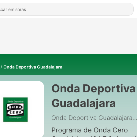
Onda Deportiva Guadalajara
Onda Deportiva
Guadalajara
Onda Deportiva Guadalaj
Programa de Onda Cero