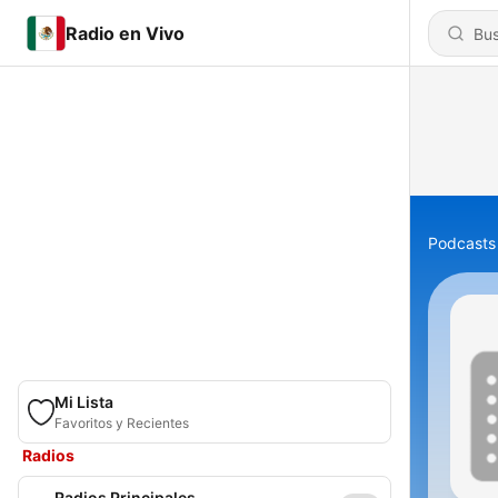
Radio en Vivo
Podcasts
Mi Lista
Favoritos y Recientes
Radios
Radios Principales