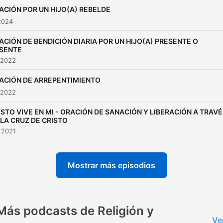
ACIÓN POR UN HIJO(A) REBELDE
2024
ACIÓN DE BENDICIÓN DIARIA POR UN HIJO(A) PRESENTE O
SENTE
 2022
ACIÓN DE ARREPENTIMIENTO
 2022
ISTO VIVE EN MI - ORACIÓN DE SANACIÓN Y LIBERACIÓN A TRAV
 LA CRUZ DE CRISTO
 2021
Mostrar más episodios
Más podcasts de Religión y
Ve