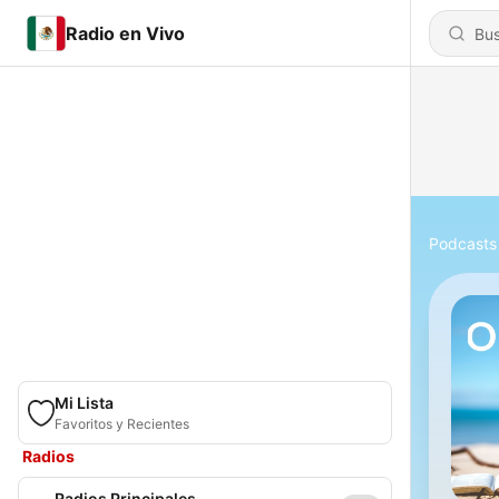
Radio en Vivo
Podcasts
Mi Lista
Favoritos y Recientes
Radios
Radios Principales