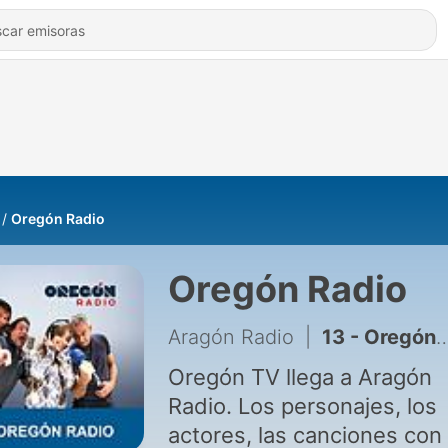
Oregón Radio
Oregón Radio
Aragón Radio
|
13 - Oregón Radio - 25/06/2024
Oregón TV llega a Aragón
Radio. Los personajes, los
actores, las canciones con