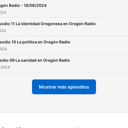
gón Radio - 18/06/2024
2024
sodio 11 La identidad Oregonesa en Oregón Radio
2024
sodio 10 La política en Oregón Radio
2024
odio 09 La sanidad en Oregón Radio
 2024
Mostrar más episodios