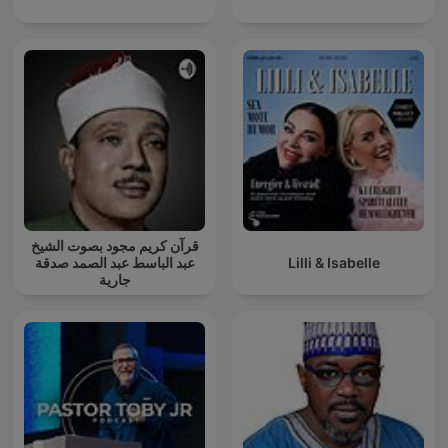
قرآن كريم مجود بصوت الشيخ
عبد الباسط عبد الصمد صدقة
Lilli & Isabelle
جارية