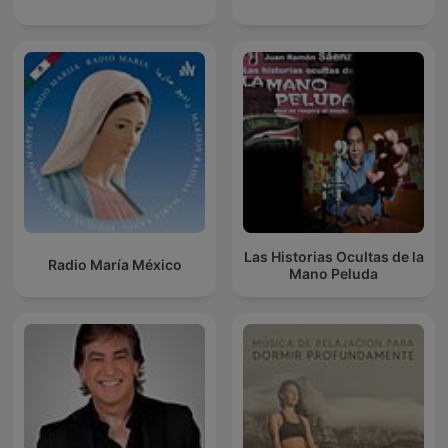
Las Historias Ocultas de la
Radio María México
Mano Peluda