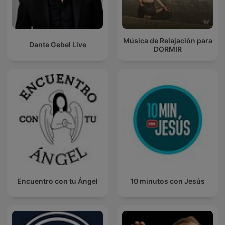
Música de Relajación para
Dante Gebel Live
DORMIR
Encuentro con tu Ángel
10 minutos con Jesús