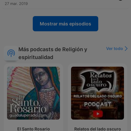
27 mar. 2019
Mostrar más episodios
Ver todo
Más podcasts de Religión y
espiritualidad
El Santo Rosario
Relatos del lado oscuro