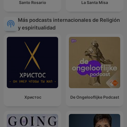
Santo Rosario
La Santa Misa
Más podcasts internacionales de Religión
y espiritualidad
Христос
De Ongelooflijke Podcast