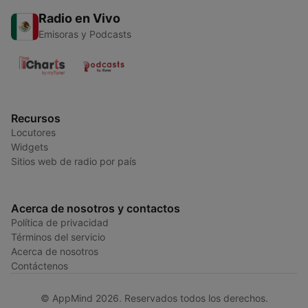
Radio en Vivo
Emisoras y Podcasts
Recursos
Locutores
Widgets
Sitios web de radio por país
Acerca de nosotros y contactos
Política de privacidad
Términos del servicio
Acerca de nosotros
Contáctenos
© AppMind 2026. Reservados todos los derechos.