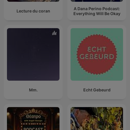
A Dana Perino Podcast:
Lecture du coran
Everything Will Be Okay
Mm.
Echt Gebeurd