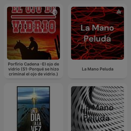
Porfirio Cadena -El ojo de
vidrio (S1-Porqué se hizo
La Mano Peluda
criminal el ojo de vidrio.)