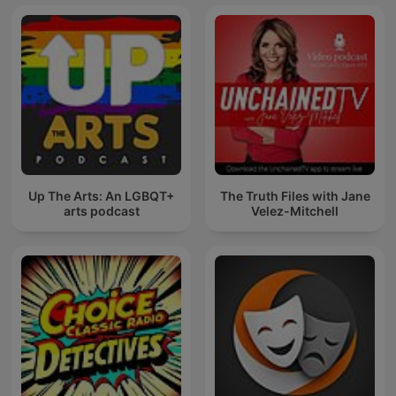
Up The Arts: An LGBQT+
The Truth Files with Jane
arts podcast
Velez-Mitchell