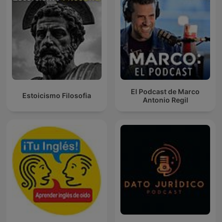
El Podcast de Marco
Estoicismo Filosofia
Antonio Regil