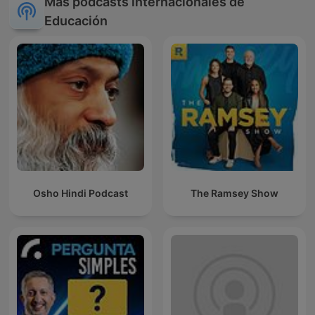
Más podcasts internacionales de
Educación
Osho Hindi Podcast
The Ramsey Show