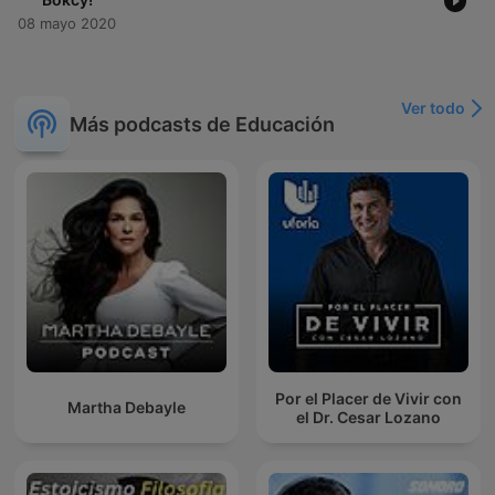
08 mayo 2020
Ver todo
Más podcasts de Educación
Por el Placer de Vivir con
Martha Debayle
el Dr. Cesar Lozano