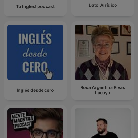
Dato Jurídico
Tu Ingles! podcast
Rosa Argentina Rivas
Inglés desde cero
Lacayo