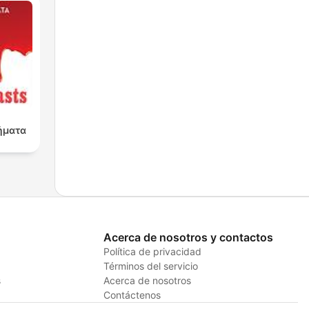
ήματα
Acerca de nosotros y contactos
Política de privacidad
Términos del servicio
s
Acerca de nosotros
Contáctenos