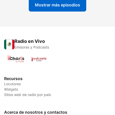
Mostrar más episodios
Radio en Vivo
Emisoras y Podcasts
Recursos
Locutores
Widgets
Sitios web de radio por país
Acerca de nosotros y contactos