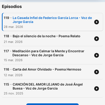
Episodios
-
119
La Casada Infiel de Federico García Lorca - Voz de
Jorge Garcia
28 mar. 2026
-
118
Bajo el silencio de la noche - Poema Relato
21 mar. 2026
-
117
Meditación para Calmar la Mente y Encontrar
Descanso - Voz de Jorge Garcia
15 mar. 2026
-
116
Carta del Amor Olvidado - Poema Hermoso
12 mar. 2026
-
115
CANCIÓN DEL AMOR LEJANO de José Ángel
Buesa - Voz de Jorge Garcia
25 nov. 2025