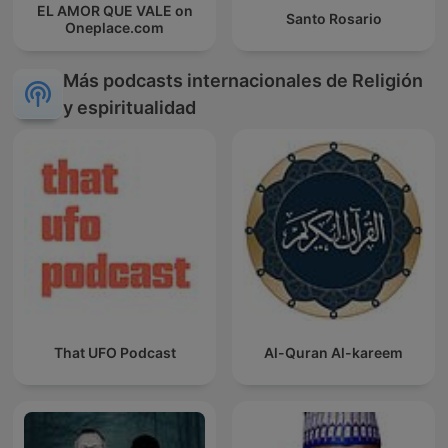
EL AMOR QUE VALE on
Santo Rosario
Oneplace.com
Más podcasts internacionales de Religión
y espiritualidad
That UFO Podcast
Al-Quran Al-kareem