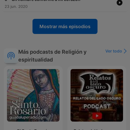
23 jun. 2020
Mostrar más episodios
Ver todo
Más podcasts de Religión y
espiritualidad