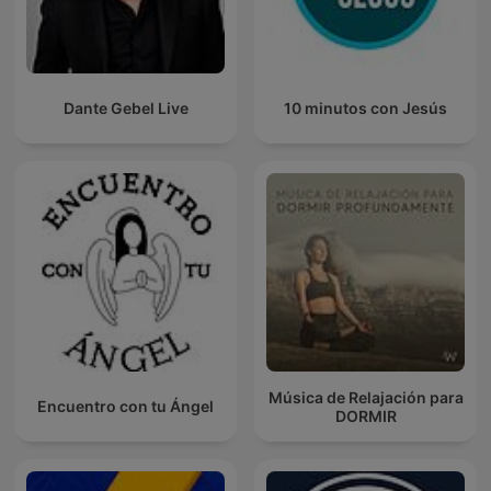
Dante Gebel Live
10 minutos con Jesús
Música de Relajación para
Encuentro con tu Ángel
DORMIR