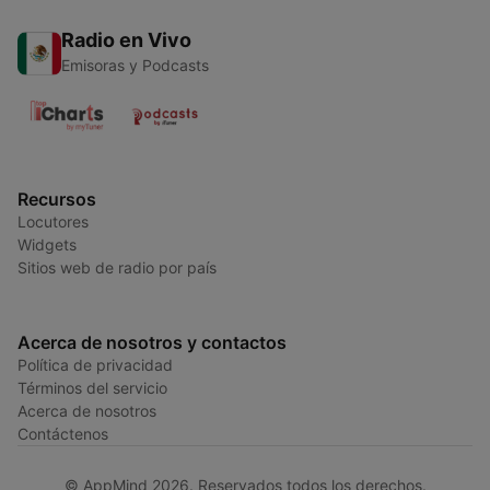
Radio en Vivo
Emisoras y Podcasts
Recursos
Locutores
Widgets
Sitios web de radio por país
Acerca de nosotros y contactos
Política de privacidad
Términos del servicio
Acerca de nosotros
Contáctenos
© AppMind 2026. Reservados todos los derechos.