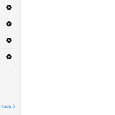
r todo