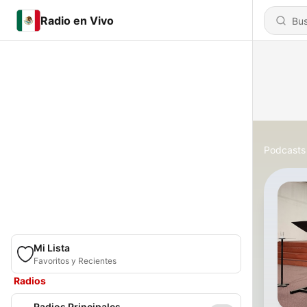
Radio en Vivo
Podcasts
Mi Lista
Favoritos y Recientes
Radios
Radios Principales