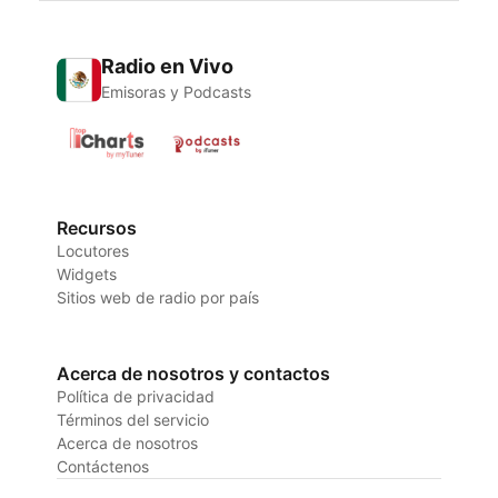
Radio en Vivo
Emisoras y Podcasts
Recursos
Locutores
Widgets
Sitios web de radio por país
Acerca de nosotros y contactos
Política de privacidad
Términos del servicio
Acerca de nosotros
Contáctenos