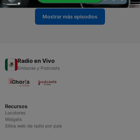
Mostrar más episodios
Radio en Vivo
Emisoras y Podcasts
Recursos
Locutores
Widgets
Sitios web de radio por país