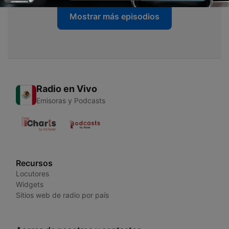
Mostrar más episodios
Radio en Vivo
Emisoras y Podcasts
Recursos
Locutores
Widgets
Sitios web de radio por país