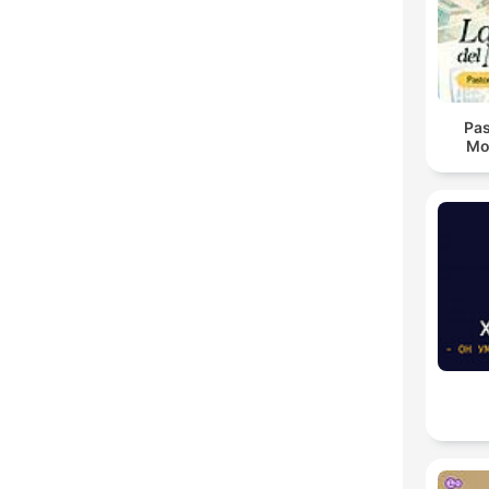
Pas
Mo