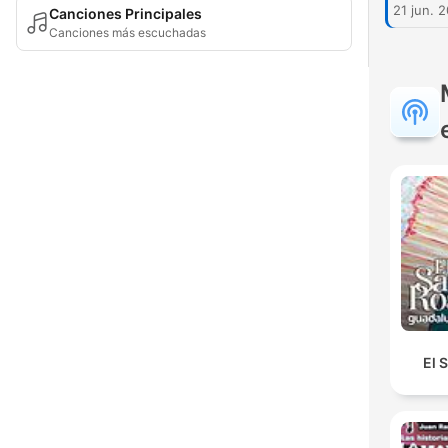
21 jun. 
Canciones Principales
Canciones más escuchadas
El 