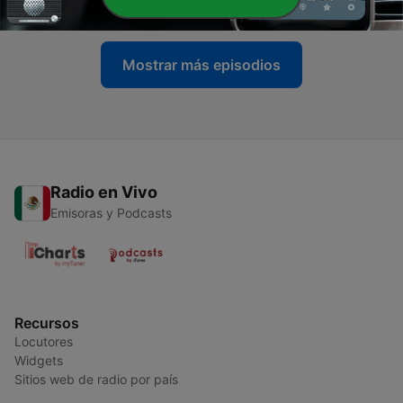
06 ago. 2026
Mostrar más episodios
Radio en Vivo
Emisoras y Podcasts
Recursos
Locutores
Widgets
Sitios web de radio por país