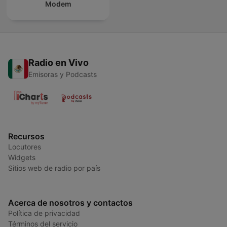
Modem
Radio en Vivo
Emisoras y Podcasts
Recursos
Locutores
Widgets
Sitios web de radio por país
Acerca de nosotros y contactos
Política de privacidad
Términos del servicio