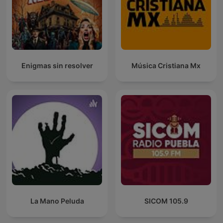
Enigmas sin resolver
Música Cristiana Mx
La Mano Peluda
SICOM 105.9