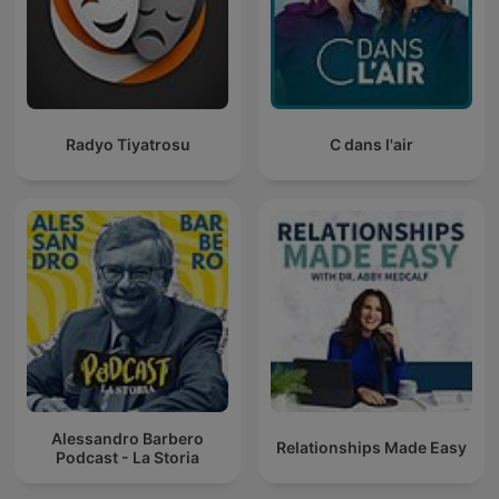
Radyo Tiyatrosu
C dans l'air
Alessandro Barbero
Relationships Made Easy
Podcast - La Storia