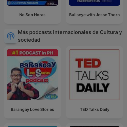
No Son Horas
Bullseye with Jesse Thorn
Más podcasts internacionales de Cultura y
sociedad
Barangay Love Stories
TED Talks Daily