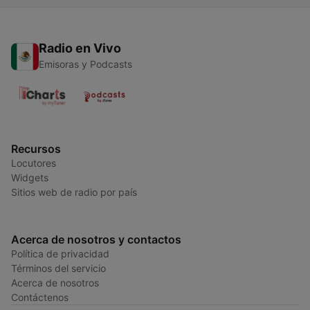
Radio en Vivo
Emisoras y Podcasts
Recursos
Locutores
Widgets
Sitios web de radio por país
Acerca de nosotros y contactos
Política de privacidad
Términos del servicio
Acerca de nosotros
Contáctenos