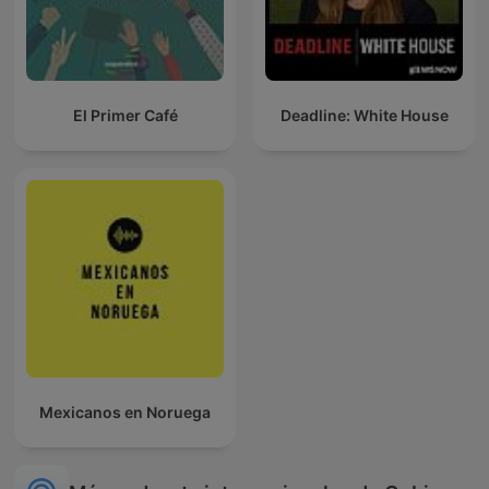
El Primer Café
Deadline: White House
Mexicanos en Noruega