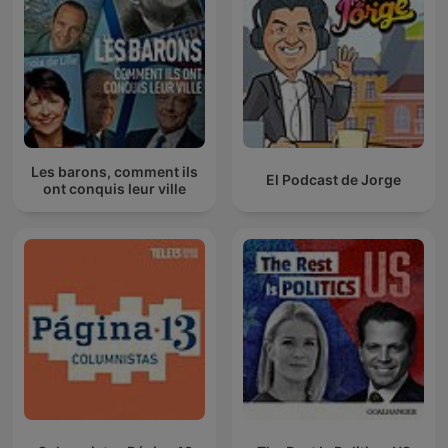
Les barons, comment ils
El Podcast de Jorge
ont conquis leur ville