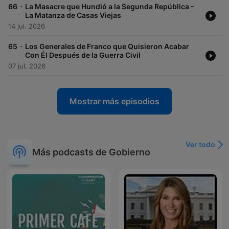
-
66
La Masacre que Hundió a la Segunda República -
La Matanza de Casas Viejas
14 jul. 2026
-
65
Los Generales de Franco que Quisieron Acabar
Con Él Después de la Guerra Civil
07 jul. 2026
Mostrar más episodios
Ver todo
Más podcasts de Gobierno