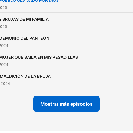
 PUEBLO OLVIDADO POR DIOS
2025
S BRUJAS DE MI FAMILIA
2025
 DEMONIO DEL PANTEÓN
 2024
MUJER QUE BAILA EN MIS PESADILLAS
 2024
 MALDICIÓN DE LA BRUJA
 2024
Mostrar más episodios