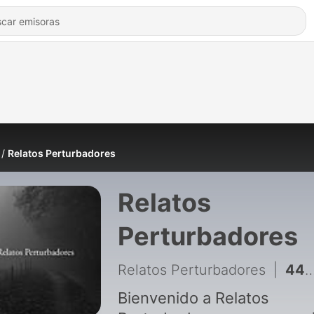
Relatos Perturbadores
Relatos
Perturbadores
Relatos Perturbadores
|
44 - EL PUEBLO OLVIDADO POR DIOS
Bienvenido a Relatos