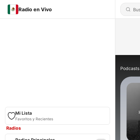
Radio en Vivo
Podcasts
Mi Lista
Favoritos y Recientes
Radios
Radios Principales