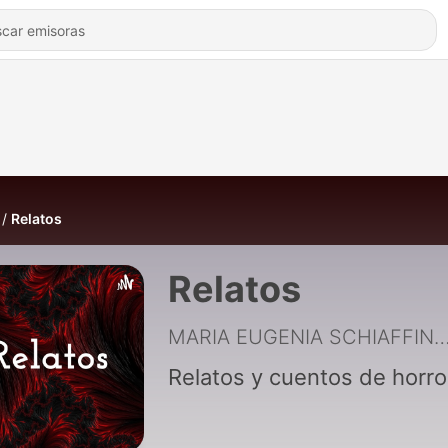
Relatos
Relatos
MARIA EUGENIA SCHIA
Relatos y cuentos de horro