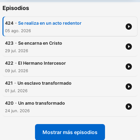
Episodios
-
424
Se realiza en un acto redentor
05 ago. 2026
-
423
Se encarna en Cristo
29 jul. 2026
-
422
El Hermano Intercesor
09 jul. 2026
-
421
Un esclavo transformado
01 jul. 2026
-
420
Un amo transformado
24 jun. 2026
Mostrar más episodios