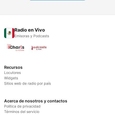
Radio en Vivo
Emisoras y Podcasts
Recursos
Locutores
Widgets
Sitios web de radio por país
Acerca de nosotros y contactos
Política de privacidad
Términos del servicio