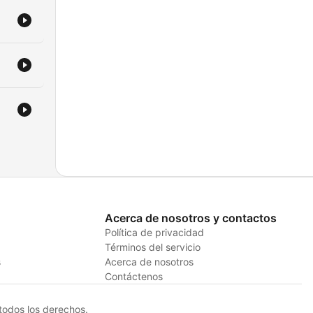
Acerca de nosotros y contactos
Política de privacidad
Términos del servicio
s
Acerca de nosotros
Contáctenos
odos los derechos.