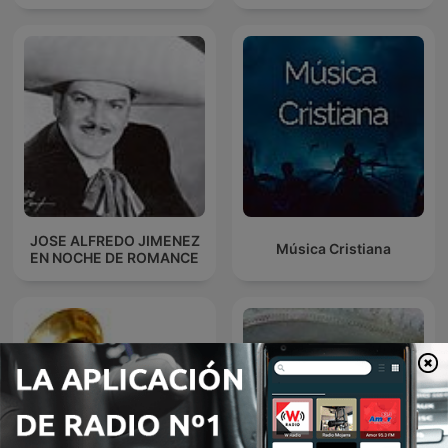
JOSE ALFREDO JIMENEZ
Música Cristiana
EN NOCHE DE ROMANCE