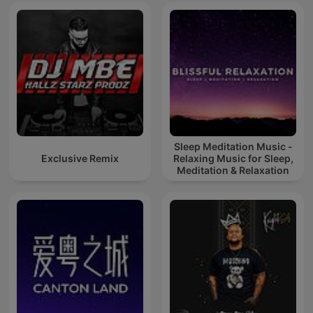
Sleep Meditation Music -
Exclusive Remix
Relaxing Music for Sleep,
Meditation & Relaxation