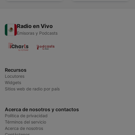
Radio en Vivo
Emisoras y Podcasts
Recursos
Locutores
Widgets
Sitios web de radio por país
Acerca de nosotros y contactos
Política de privacidad
Términos del servicio
Acerca de nosotros
Contáctenos