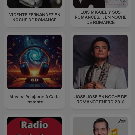
LUIS MIGUEL Y SUS
VICENTE FERNANDEZ EN
ROMANCES.... EN NOCHE
NOCHE DE ROMANCE
DE ROMANCE
Musica Relajante A Cada
JOSE JOSE EN NOCHE DE
Instante
ROMANCE ENERO 2018