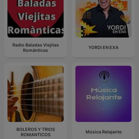
Radio Baladas Viejitas
YORDI EN EXA
Románticas
BOLEROS Y TRIOS
Música Relajante
ROMANTICOS