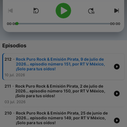
00:00
00:00
Episodios
-
212
Rock Puro Rock & Emisión Pirata, 9 de julio de
2026… episodio número 151, por RT V México,
¡Solo para tus oídos!
10 jul. 2026
-
211
Rock Puro Rock & Emisión Pirata, 2 de julio de
2026… episodio número 150, por RT V México,
¡Solo para tus oídos!
03 jul. 2026
-
210
Rock Puro Rock & Emisión Pirata, 25 de junio de
2026… episodio número 149, por RT V México,
¡Solo para tus oídos!