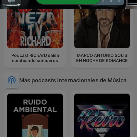
Podcast RiChArD salsa
MARCO ANTONIO SOLIS
cumbiando sonideros
EN NOCHE DE ROMANCE
Más podcasts internacionales de Música