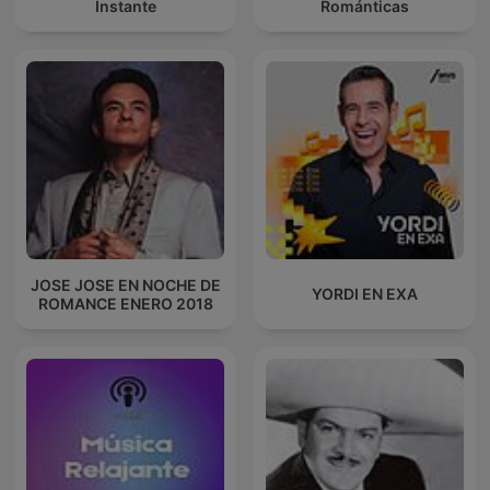
Instante
Románticas
JOSE JOSE EN NOCHE DE
YORDI EN EXA
ROMANCE ENERO 2018