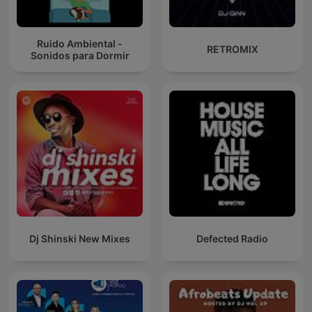
Ruido Ambiental -
RETROMIX
Sonidos para Dormir
Dj Shinski New Mixes
Defected Radio