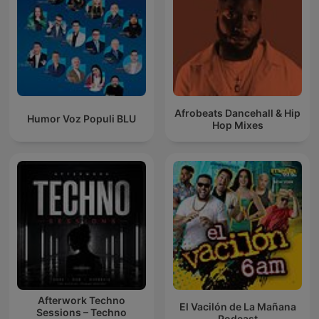
Afrobeats Dancehall & Hip
Humor Voz Populi BLU
Hop Mixes
Afterwork Techno
El Vacilón de La Mañana
Sessions – Techno
Podcast