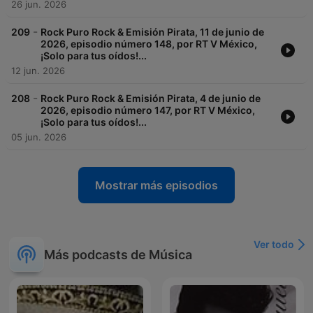
26 jun. 2026
-
209
Rock Puro Rock & Emisión Pirata, 11 de junio de
2026, episodio número 148, por RT V México,
¡Solo para tus oídos!...
12 jun. 2026
-
208
Rock Puro Rock & Emisión Pirata, 4 de junio de
2026, episodio número 147, por RT V México,
¡Solo para tus oídos!...
05 jun. 2026
Mostrar más episodios
Ver todo
Más podcasts de Música