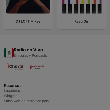
DJ LOFT Mixes
Raag Giri
Radio en Vivo
Emisoras y Podcasts
Recursos
Locutores
Widgets
Sitios web de radio por país