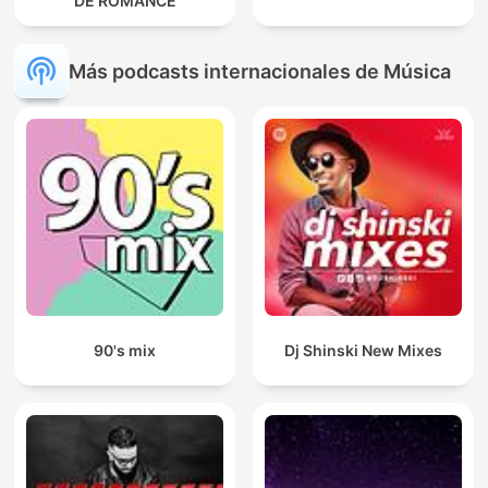
DE ROMANCE
Más podcasts internacionales de Música
90's mix
Dj Shinski New Mixes