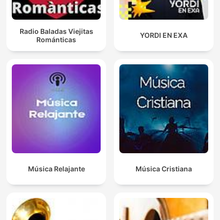
Radio Baladas Viejitas
YORDI EN EXA
Románticas
Música Relajante
Música Cristiana