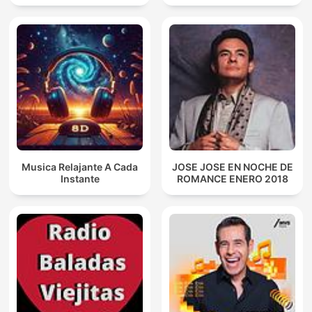
Musica Relajante A Cada
JOSE JOSE EN NOCHE DE
Instante
ROMANCE ENERO 2018