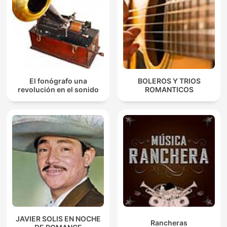
El fonógrafo una
BOLEROS Y TRIOS
revolución en el sonido
ROMANTICOS
JAVIER SOLIS EN NOCHE
Rancheras