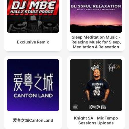
Sleep Meditation Music -
Exclusive Remix
Relaxing Music for Sleep,
Meditation & Relaxation
Knight SA - MidTempo
爱粤之城CantonLand
Sessions Uploads