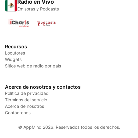
Radio en Vivo
Emisoras y Podcasts
Recursos
Locutores
Widgets
Sitios web de radio por país
Acerca de nosotros y contactos
Política de privacidad
Términos del servicio
Acerca de nosotros
Contáctenos
© AppMind 2026. Reservados todos los derechos.