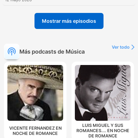
Mostrar más episodios
Ver todo
Más podcasts de Música
LUIS MIGUEL Y SUS
VICENTE FERNANDEZ EN
ROMANCES.... EN NOCHE
NOCHE DE ROMANCE
DE ROMANCE