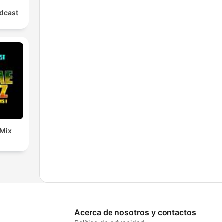
dcast
 Mix
Acerca de nosotros y contactos