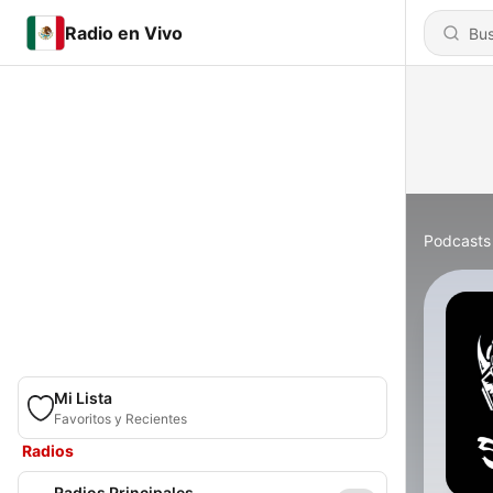
Radio en Vivo
Podcasts
Mi Lista
Favoritos y Recientes
Radios
Radios Principales