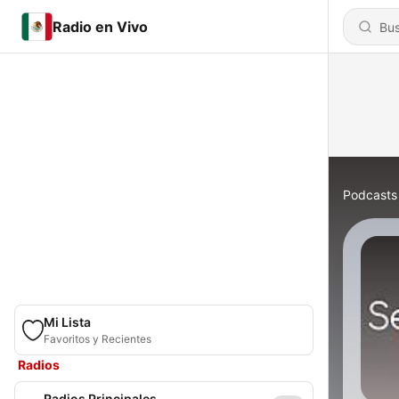
Radio en Vivo
Podcasts
Mi Lista
Favoritos y Recientes
Radios
Radios Principales