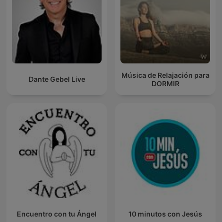
Música de Relajación para
Dante Gebel Live
DORMIR
Encuentro con tu Ángel
10 minutos con Jesús