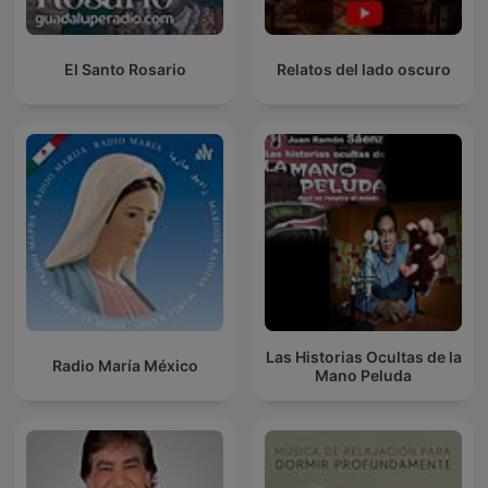
El Santo Rosario
Relatos del lado oscuro
Las Historias Ocultas de la
Radio María México
Mano Peluda