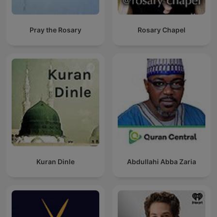
Pray the Rosary
Rosary Chapel
Kuran Dinle
Abdullahi Abba Zaria