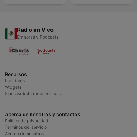
Radio en Vivo
Emisoras y Podcasts
Recursos
Locutores
Widgets
Sitios web de radio por país
Acerca de nosotros y contactos
Política de privacidad
Términos del servicio
Acerca de nosotros