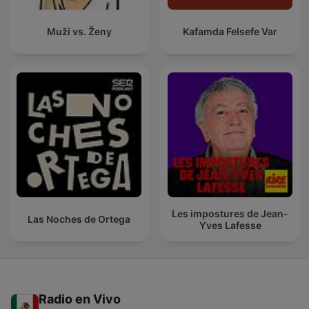
Muži vs. Ženy
Kafamda Felsefe Var
Les impostures de Jean-
Las Noches de Ortega
Yves Lafesse
Radio en Vivo