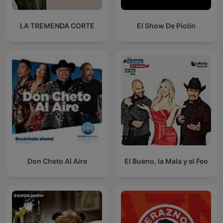
LA TREMENDA CORTE
El Show De Piolín
Don Cheto Al Aire
El Bueno, la Mala y el Feo