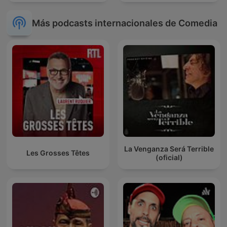
Más podcasts internacionales de Comedia
La Venganza Será Terrible
Les Grosses Têtes
(oficial)