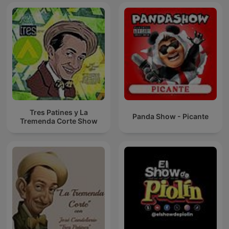
Tres Patines y La
Panda Show - Picante
Tremenda Corte Show