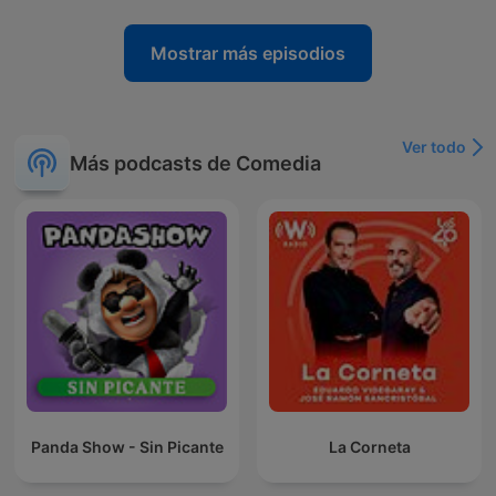
Mostrar más episodios
Ver todo
Más podcasts de Comedia
Panda Show - Sin Picante
La Corneta