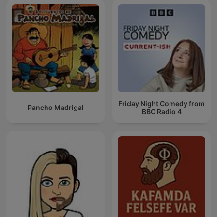
Friday Night Comedy from
Pancho Madrigal
BBC Radio 4