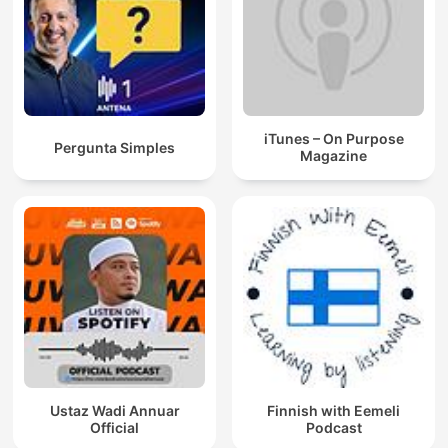
iTunes – On Purpose
Pergunta Simples
Magazine
Ustaz Wadi Annuar
Finnish with Eemeli
Official
Podcast