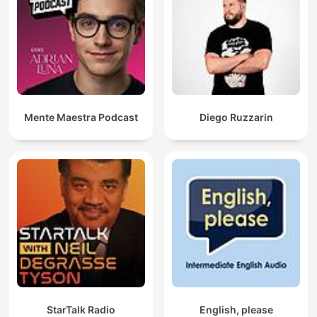
Mente Maestra Podcast
Diego Ruzzarin
StarTalk Radio
English, please