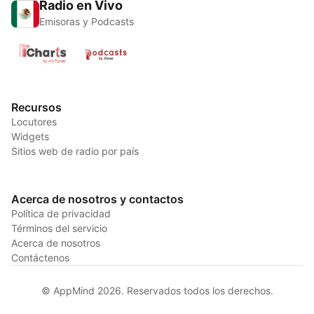
Radio en Vivo
Emisoras y Podcasts
Recursos
Locutores
Widgets
Sitios web de radio por país
Acerca de nosotros y contactos
Política de privacidad
Términos del servicio
Acerca de nosotros
Contáctenos
© AppMind 2026. Reservados todos los derechos.