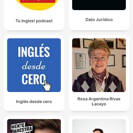
Dato Jurídico
Tu Ingles! podcast
Rosa Argentina Rivas
Inglés desde cero
Lacayo