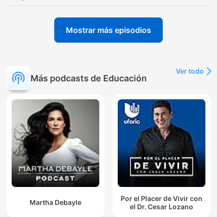
Mostrar más episodios
Ver todo
Más podcasts de Educación
Por el Placer de Vivir con
Martha Debayle
el Dr. Cesar Lozano