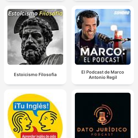
El Podcast de Marco
Estoicismo Filosofia
Antonio Regil