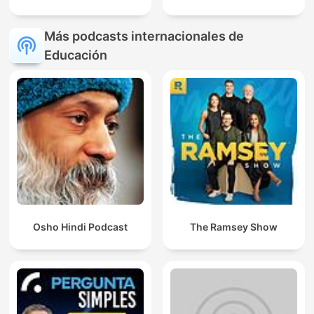
Más podcasts internacionales de
Educación
Osho Hindi Podcast
The Ramsey Show