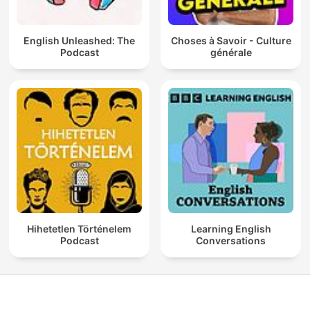
English Unleashed: The
Choses à Savoir - Culture
Podcast
générale
Hihetetlen Történelem
Learning English
Podcast
Conversations