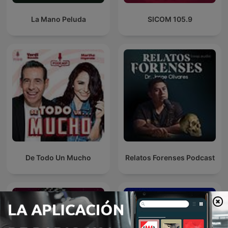
La Mano Peluda
SICOM 105.9
De Todo Un Mucho
Relatos Forenses Podcast