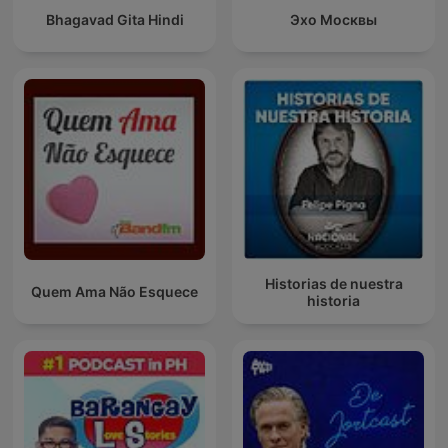
Bhagavad Gita Hindi
Эхо Москвы
Historias de nuestra
Quem Ama Não Esquece
historia