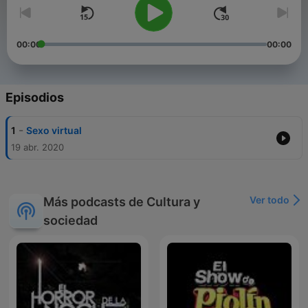
00:00
00:00
Episodios
-
1
Sexo virtual
19 abr. 2020
Ver todo
Más podcasts de Cultura y
sociedad