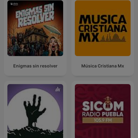
Enigmas sin resolver
Música Cristiana Mx