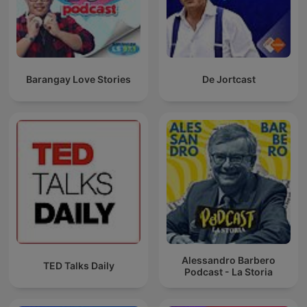
Barangay Love Stories
De Jortcast
Alessandro Barbero
TED Talks Daily
Podcast - La Storia