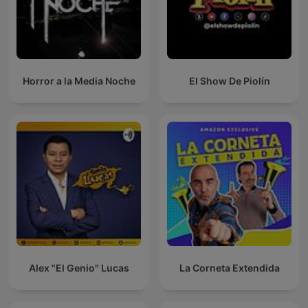
Horror a la Media Noche
El Show De Piolín
Alex "El Genio" Lucas
La Corneta Extendida