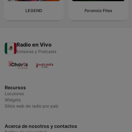
LEGEND
Forensic Files
Radio en Vivo
Emisoras y Podcasts
Recursos
Locutores
Widgets
Sitios web de radio por país
Acerca de nosotros y contactos