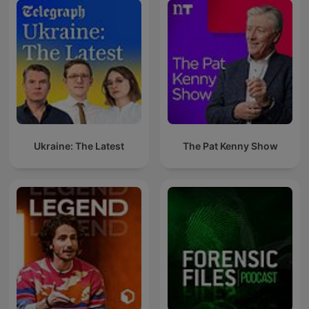
Ukraine: The Latest
The Pat Kenny Show