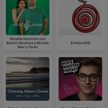
Bendita Nutrición con
Beatriz Boullosa y Nicolás
EnVejezSER
Mier y Terán