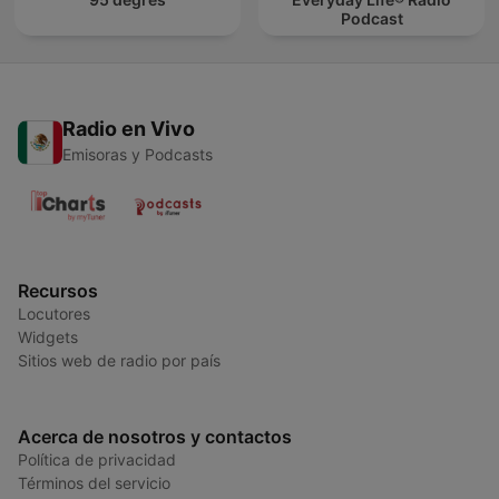
Podcast
Radio en Vivo
Emisoras y Podcasts
Recursos
Locutores
Widgets
Sitios web de radio por país
Acerca de nosotros y contactos
Política de privacidad
Términos del servicio