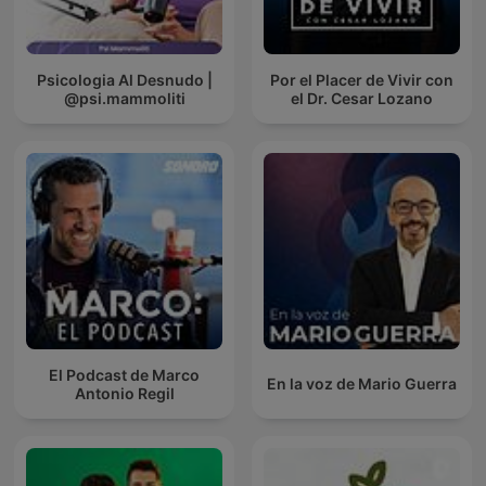
Psicologia Al Desnudo |
Por el Placer de Vivir con
@psi.mammoliti
el Dr. Cesar Lozano
El Podcast de Marco
En la voz de Mario Guerra
Antonio Regil