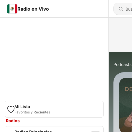
Radio en Vivo
Podcasts
Mi Lista
Favoritos y Recientes
Radios
Radios Principales